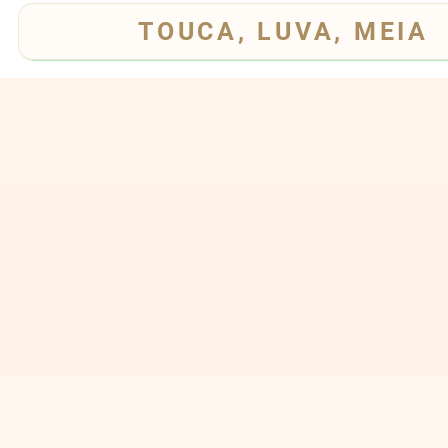
TOUCA, LUVA, MEIA