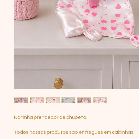
Naninha prendedor de chupeta.
Todos nossos produtos são entregues em caixinhas.