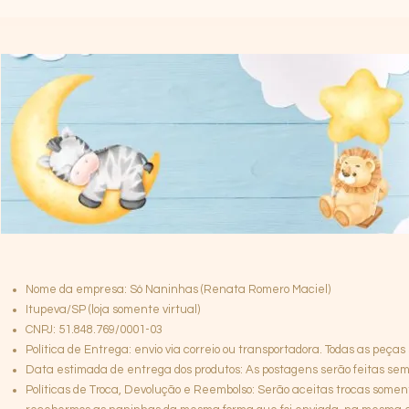
Nome da empresa: Só Naninhas (Renata Romero Maciel)
Itupeva/SP (loja somente virtual)
CNPJ: 51.848.769/0001-03
Política de Entrega: envio via correio ou transportadora. Todas as peças
Data estimada de entrega dos produtos: As postagens serão feitas semp
Políticas de Troca, Devolução e Reembolso: Serão aceitas trocas somen