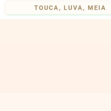
TOUCA, LUVA, MEIA