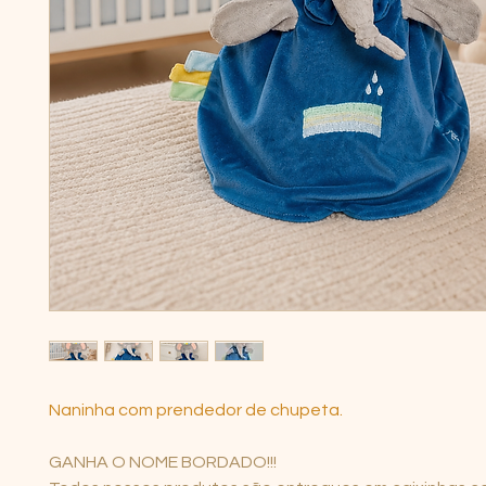
Naninha com prendedor de chupeta.
GANHA O NOME BORDADO!!!