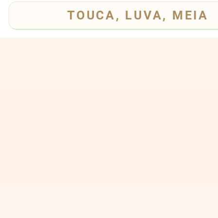
TOUCA, LUVA, MEIA