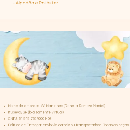
- Algodão e Poliéster
Nome da empresa: Só Naninhas (Renata Romero Maciel)
Itupeva/SP (loja somente virtual)
CNPJ: 51.848.769/0001-03
Política de Entrega: envio via correio ou transportadora. Todas as peças