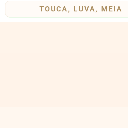
TOUCA, LUVA, MEIA