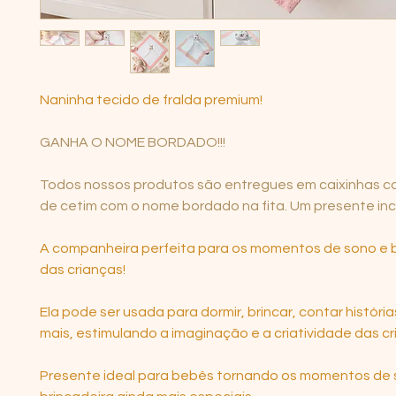
Naninha tecido de fralda premium!
GANHA O NOME BORDADO!!!
Todos nossos produtos são entregues em caixinhas com
de cetim com o nome bordado na fita. Um presente incr
A companheira perfeita para os momentos de sono e b
das crianças!
Ela pode ser usada para dormir, brincar, contar história
mais, estimulando a imaginação e a criatividade das cr
Presente ideal para bebês tornando os momentos de 