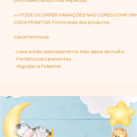
brincadeira ainda mais especiais.
=> PODE OCORRER VARIAÇÕES NAS CORES CONFORM
CADA MONITOR. Fotos reais dos produtos.
Características:
- Lave a mão delicadamente. Não deixe de molho.
- Perfeita para presentes
- Algodão e Poliéster