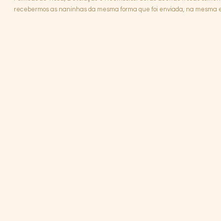
recebermos as naninhas da mesma forma que foi enviada, na mesma emb