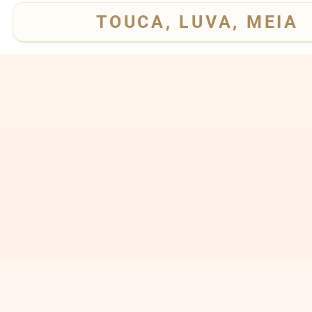
TOUCA, LUVA, MEIA