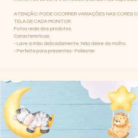
ATENÇÃO: PODE OCORRER VARIAÇÕES NAS CORES 
TELA DE CADA MONITOR.
Fotos reais dos produtos.
Características:
- Lave a mão delicadamente. Não deixe de molho.
- Perfeita para presentes- Poliéster