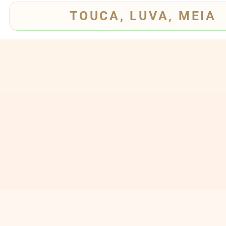
TOUCA, LUVA, MEIA