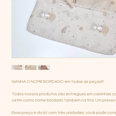
GANHA O NOME BORDADO em todas as peças!!!
Todos nossos produtos são entregues em caixinhas co
cetim como nome bordado também na fita. Um presente
Esse preço é do kit com três unidades, você pode com