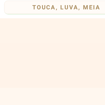
TOUCA, LUVA, MEIA