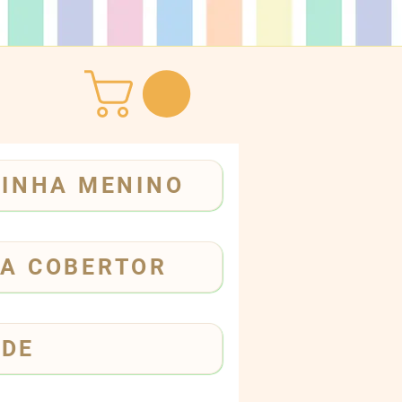
INHA MENINO
A COBERTOR
ADE