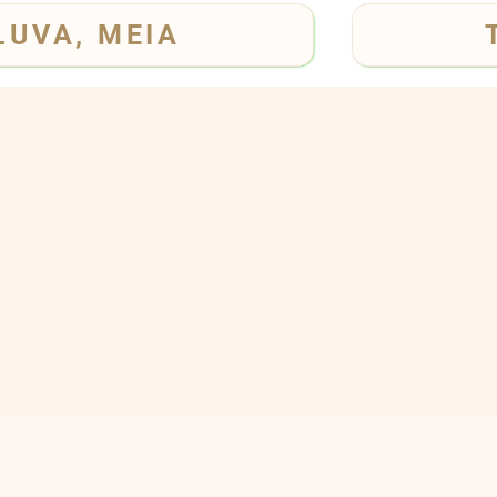
LUVA, MEIA