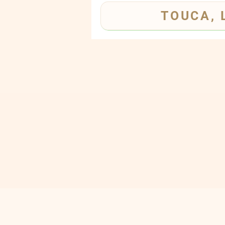
TOUCA, 