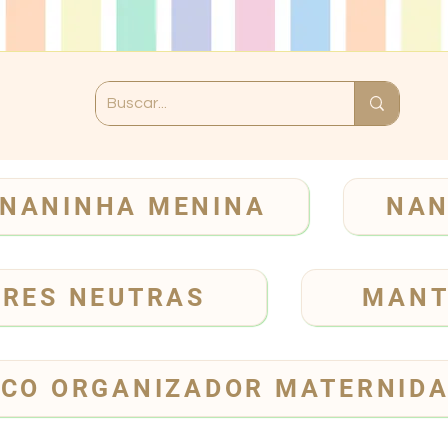
NANINHA MENINA
NAN
ORES NEUTRAS
MANT
CO ORGANIZADOR MATERNID