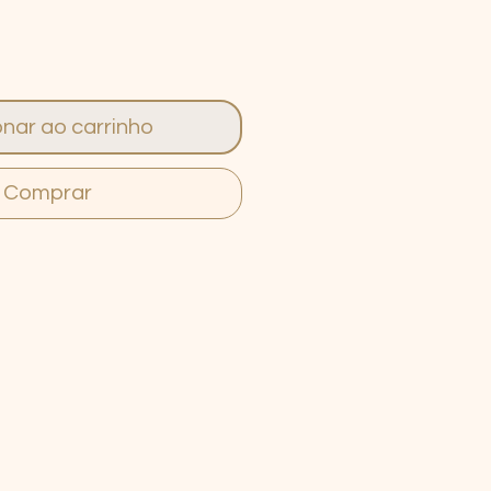
onar ao carrinho
Comprar