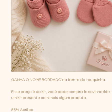
GANHA O NOME BORDADO na frente da touquinha.
Esse preço é do kit, você pode compra-lo sozinho (kit)
um kit presente com mais algum produto.
85% Acrílico