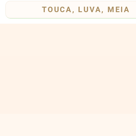
TOUCA, LUVA, MEIA